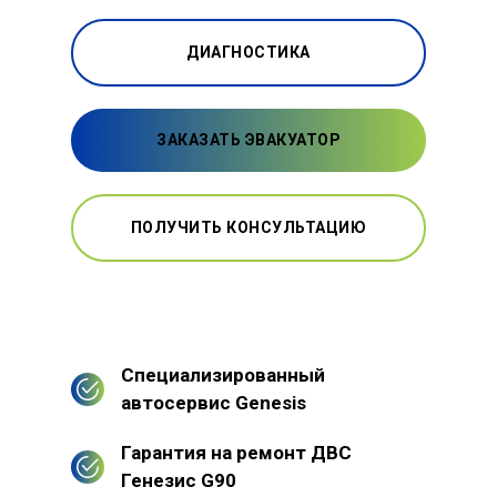
ДИАГНОСТИКА
ЗАКАЗАТЬ ЭВАКУАТОР
ПОЛУЧИТЬ КОНСУЛЬТАЦИЮ
Специализированный
автосервис Genesis
Гарантия на ремонт ДВС
Генезис G90