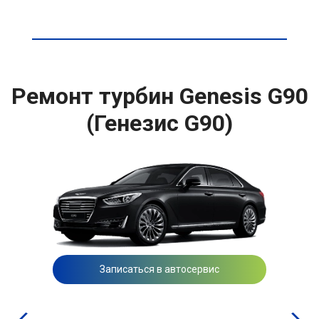
Ремонт турбин Genesis G90
(Генезис G90)
Записаться в автосервис