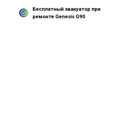
Бесплатный эвакуатор при
ремонте Genesis G90