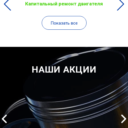
Капитальный ремонт двигателя
Показать все
НАШИ АКЦИИ