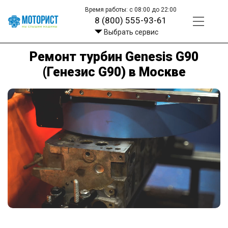
Время работы: с 08:00 до 22:00
8 (800) 555-93-61
Выбрать сервис
Ремонт турбин Genesis G90
(Генезис G90) в Москве