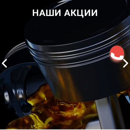
НАШИ АКЦИИ