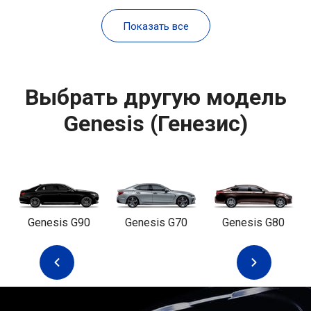
Показать все
Выбрать другую модель
Genesis (Генезис)
Genesis G90
Genesis G70
Genesis G80