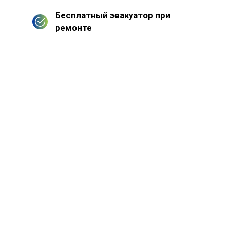
Бесплатный эвакуатор при
ремонте