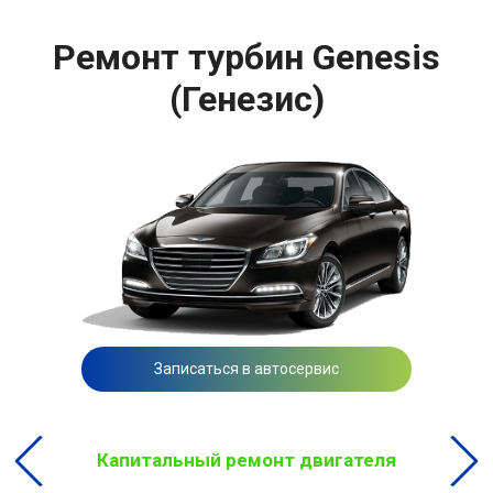
Ремонт турбин Genesis
(Генезис)
Записаться в автосервис
Капитальный ремонт двигателя