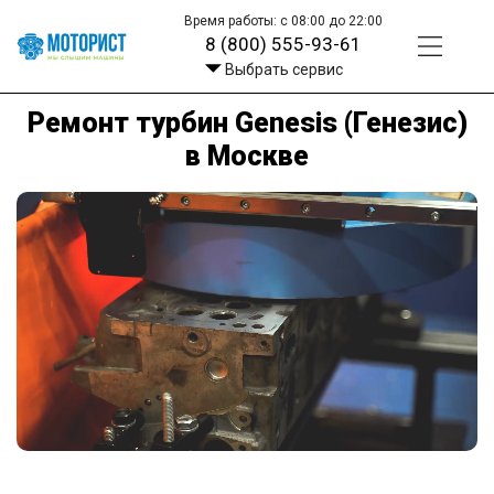
Время работы: с 08:00 до 22:00
8 (800) 555-93-61
Выбрать сервис
Ремонт турбин Genesis (Генезис)
в Москве