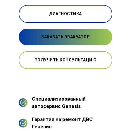
ДИАГНОСТИКА
ЗАКАЗАТЬ ЭВАКУАТОР
ПОЛУЧИТЬ КОНСУЛЬТАЦИЮ
Специализированный
автосервис Genesis
Гарантия на ремонт ДВС
Генезис