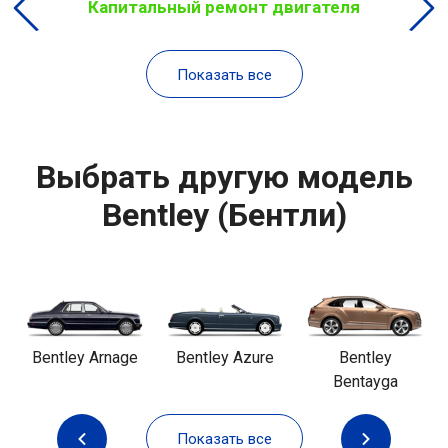
Капитальный ремонт двигателя
Показать все
Выбрать другую модель
Bentley (Бентли)
Bentley Arnage
Bentley Azure
Bentley
Bentayga
Показать все