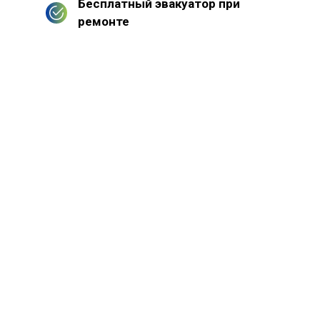
Бесплатный эвакуатор при
ремонте