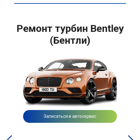
Ремонт турбин Bentley
(Бентли)
Записаться в автосервис