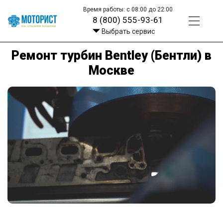
Время работы: с 08:00 до 22:00
8 (800) 555-93-61
Выбрать сервис
Ремонт турбин Bentley (Бентли) в
Москве