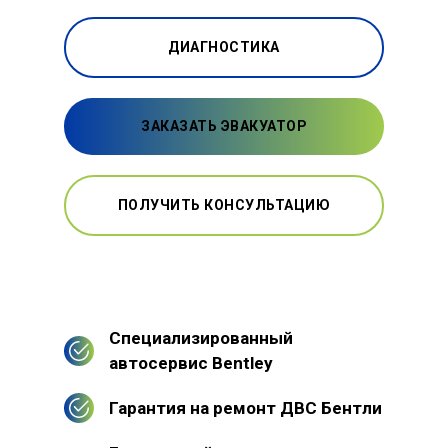
ДИАГНОСТИКА
ЗАКАЗАТЬ ЭВАКУАТОР
ПОЛУЧИТЬ КОНСУЛЬТАЦИЮ
Специализированный
автосервис Bentley
Гарантия на ремонт ДВС Бентли