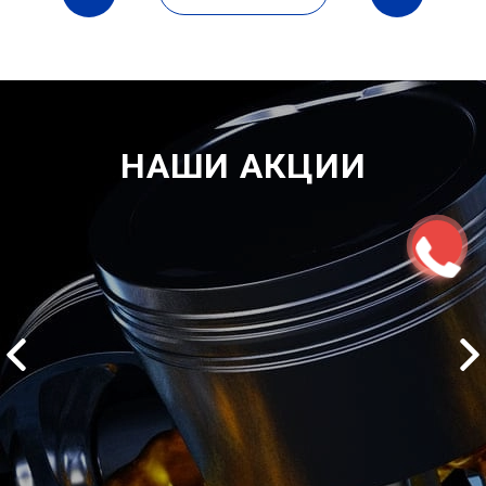
НАШИ АКЦИИ