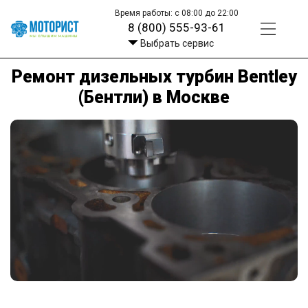
Время работы: с 08:00 до 22:00
8 (800) 555-93-61
Выбрать сервис
Ремонт дизельных турбин Bentley
(Бентли) в Москве