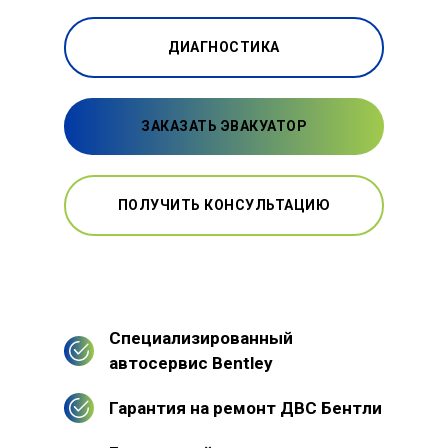
ДИАГНОСТИКА
ЗАКАЗАТЬ ЭВАКУАТОР
ПОЛУЧИТЬ КОНСУЛЬТАЦИЮ
Специализированный
автосервис Bentley
Гарантия на ремонт ДВС Бентли