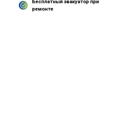
Бесплатный эвакуатор при
ремонте