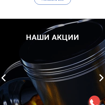
НАШИ АКЦИИ