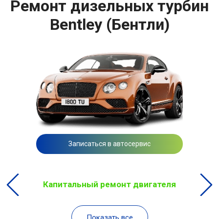
Ремонт дизельных турбин
Bentley (Бентли)
Записаться в автосервис
Капитальный ремонт двигателя
Показать все