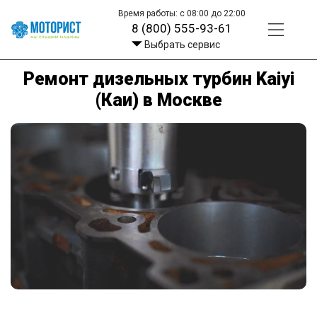
Время работы: с 08:00 до 22:00
8 (800) 555-93-61
Выбрать сервис
Ремонт дизельных турбин Kaiyi
(Каи) в Москве