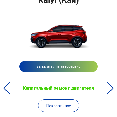
Записаться в автосервис
Капитальный ремонт двигателя
Показать все