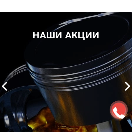
НАШИ АКЦИИ