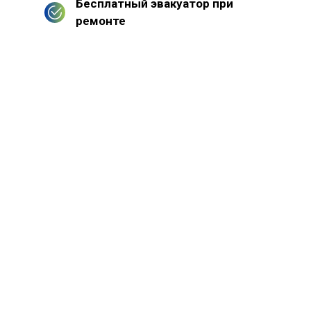
Бесплатный эвакуатор при
ремонте