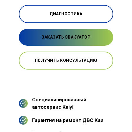
ДИАГНОСТИКА
ЗАКАЗАТЬ ЭВАКУАТОР
ПОЛУЧИТЬ КОНСУЛЬТАЦИЮ
Специализированный
автосервис Kaiyi
Гарантия на ремонт ДВС Каи