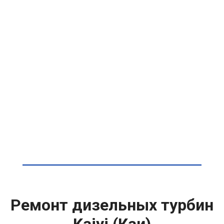
Ремонт дизельных турбин
Kaiyi (Каи)