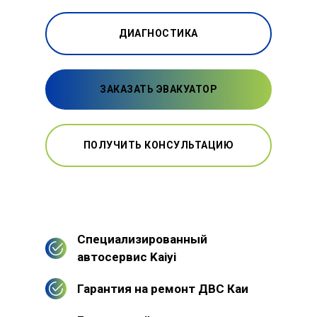
ДИАГНОСТИКА
ЗАКАЗАТЬ ЭВАКУАТОР
ПОЛУЧИТЬ КОНСУЛЬТАЦИЮ
Специализированный
автосервис Kaiyi
Гарантия на ремонт ДВС Каи