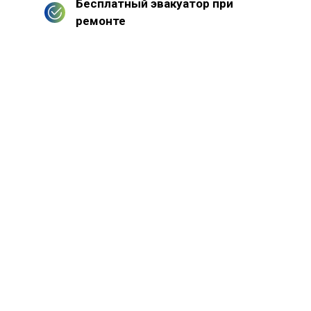
Бесплатный эвакуатор при
ремонте