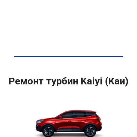
Ремонт турбин Kaiyi (Каи)