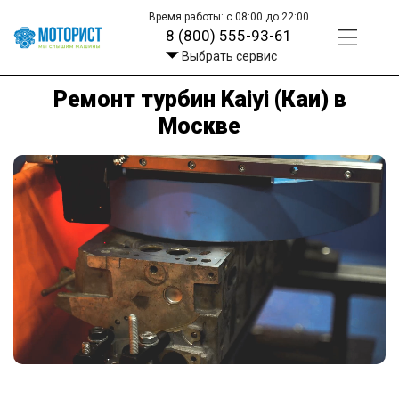
Время работы: с 08:00 до 22:00
8 (800) 555-93-61
Выбрать сервис
Ремонт турбин Kaiyi (Каи) в
Москве