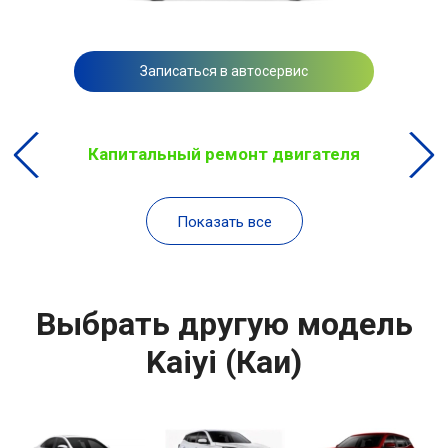
Записаться в автосервис
Капитальный ремонт двигателя
Показать все
Выбрать другую модель
Kaiyi (Каи)