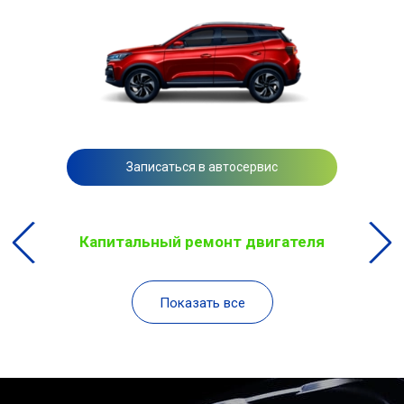
Записаться в автосервис
Капитальный ремонт двигателя
Показать все