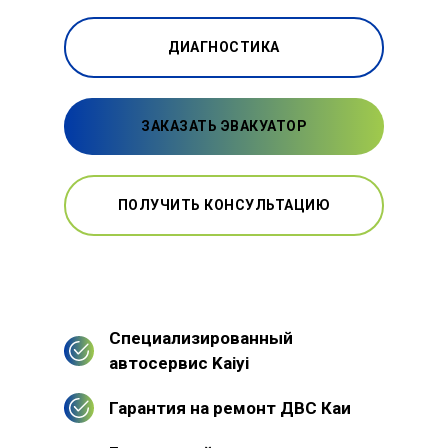
ДИАГНОСТИКА
ЗАКАЗАТЬ ЭВАКУАТОР
ПОЛУЧИТЬ КОНСУЛЬТАЦИЮ
Специализированный
автосервис Kaiyi
Гарантия на ремонт ДВС Каи