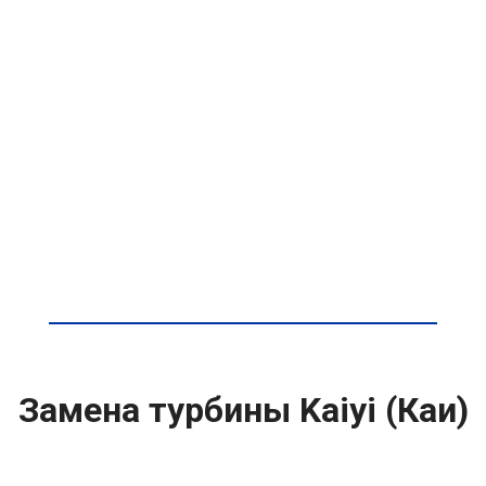
Замена турбины Kaiyi (Каи)