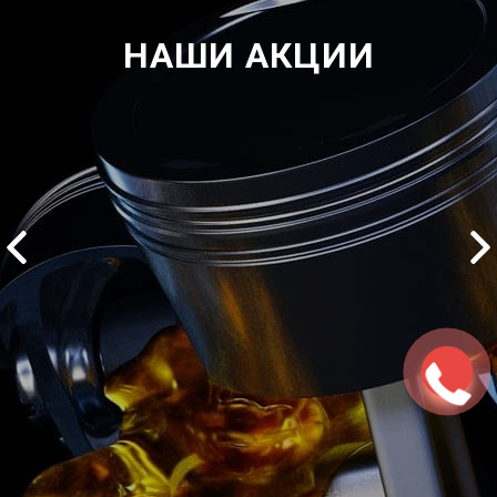
НАШИ АКЦИИ