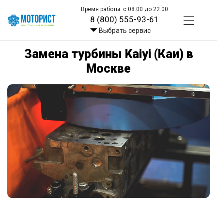
Время работы: с 08:00 до 22:00
8 (800) 555-93-61
Выбрать сервис
Замена турбины Kaiyi (Каи) в
Москве