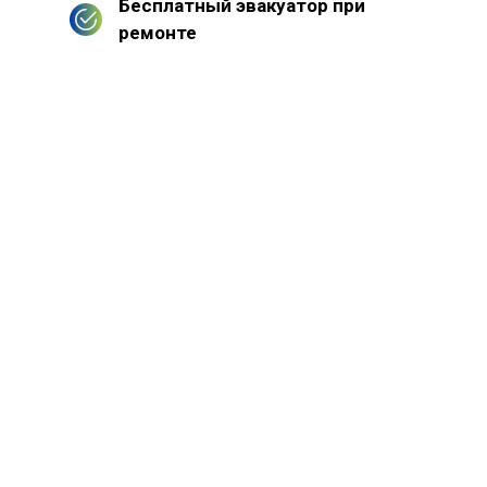
Бесплатный эвакуатор при
ремонте