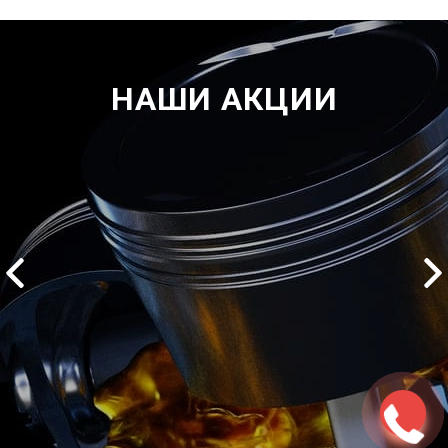
НАШИ АКЦИИ