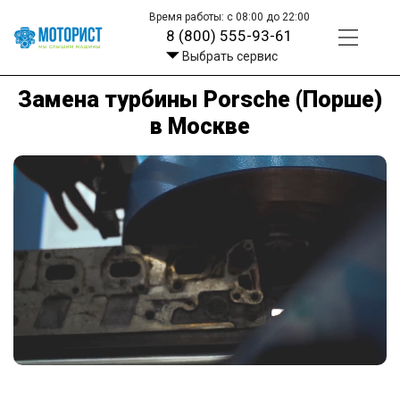
Время работы: с 08:00 до 22:00
8 (800) 555-93-61
Выбрать сервис
Замена турбины Porsche (Порше)
в Москве