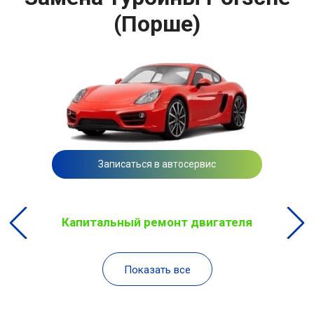
(Порше)
Записаться в автосервис
Капитальный ремонт двигателя
Показать все