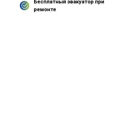
Бесплатный эвакуатор при
ремонте