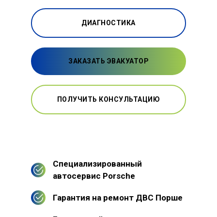
ДИАГНОСТИКА
ЗАКАЗАТЬ ЭВАКУАТОР
ПОЛУЧИТЬ КОНСУЛЬТАЦИЮ
Специализированный
автосервис Porsche
Гарантия на ремонт ДВС Порше