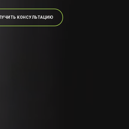
ЛУЧИТЬ КОНСУЛЬТАЦИЮ