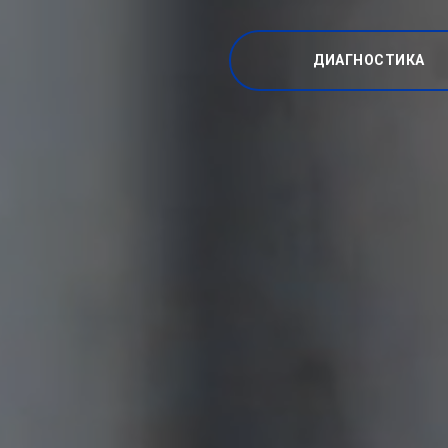
ДИАГНОСТИКА