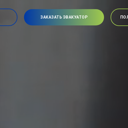
ЗАКАЗАТЬ ЭВАКУАТОР
ПО