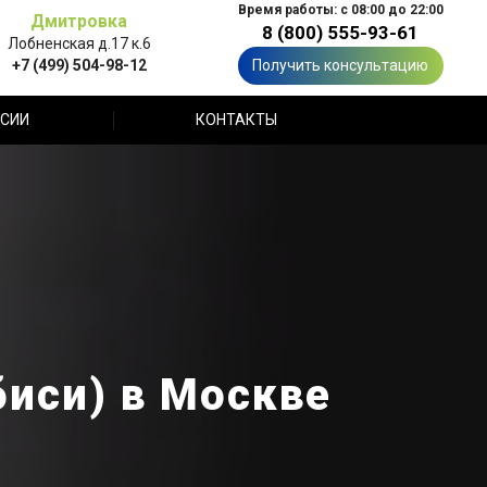
Время работы: с 08:00 до 22:00
Дмитровка
8 (800) 555-93-61
Лобненская д.17 к.6
+7 (499) 504-98-12
Получить консультацию
СИИ
КОНТАКТЫ
биси) в Москве