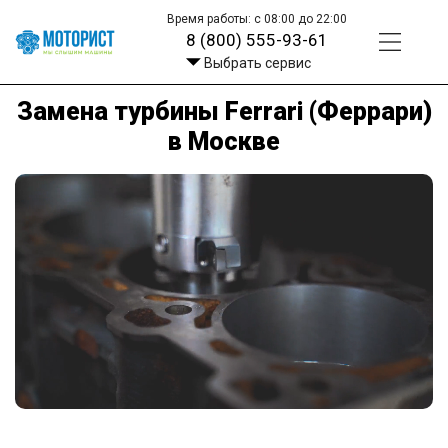
Время работы: с 08:00 до 22:00
8 (800) 555-93-61
Выбрать сервис
Замена турбины Ferrari (Феррари)
в Москве