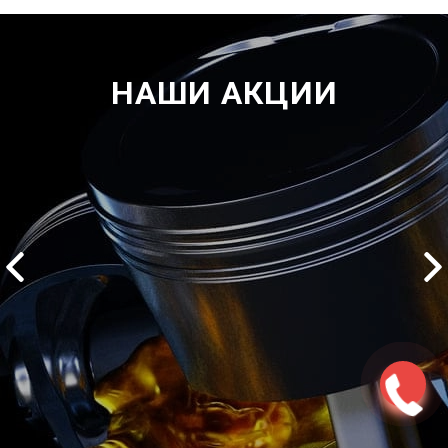
НАШИ АКЦИИ