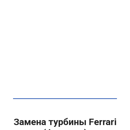
Замена турбины Ferrari