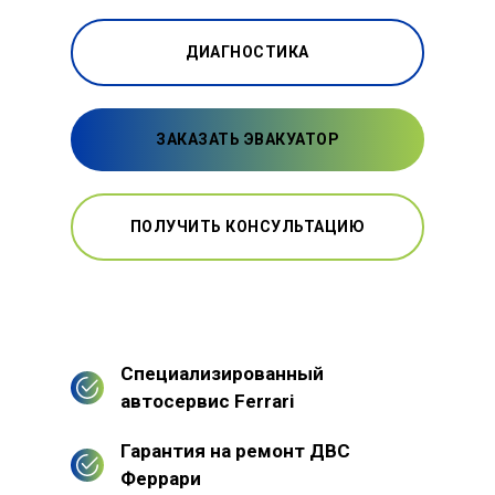
ДИАГНОСТИКА
ЗАКАЗАТЬ ЭВАКУАТОР
ПОЛУЧИТЬ КОНСУЛЬТАЦИЮ
Специализированный
автосервис Ferrari
Гарантия на ремонт ДВС
Феррари