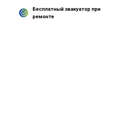
Бесплатный эвакуатор при
ремонте