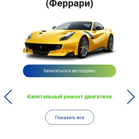
(Феррари)
Записаться в автосервис
Капитальный ремонт двигателя
Показать все