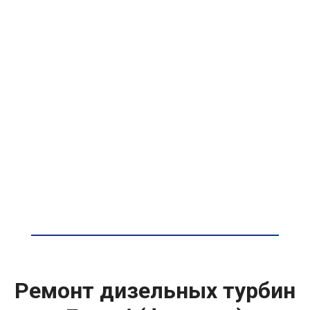
Ремонт дизельных турбин