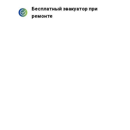
Бесплатный эвакуатор при
ремонте