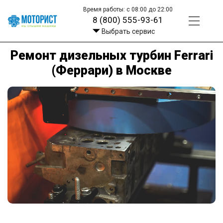
Время работы: с 08:00 до 22:00
8 (800) 555-93-61
Выбрать сервис
Ремонт дизельных турбин Ferrari
(Феррари) в Москве