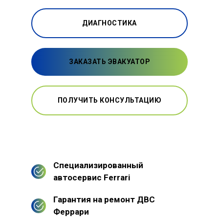
ДИАГНОСТИКА
ЗАКАЗАТЬ ЭВАКУАТОР
ПОЛУЧИТЬ КОНСУЛЬТАЦИЮ
Специализированный
автосервис Ferrari
Гарантия на ремонт ДВС
Феррари