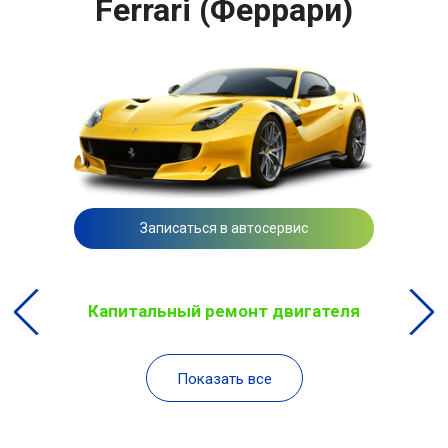
Ferrari (Феррари)
Записаться в автосервис
Капитальный ремонт двигателя
Показать все