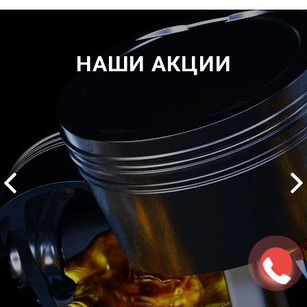
НАШИ АКЦИИ