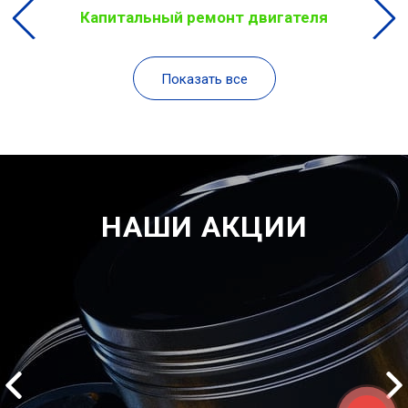
Капитальный ремонт двигателя
Показать все
НАШИ АКЦИИ