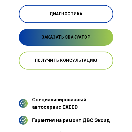
ДИАГНОСТИКА
ЗАКАЗАТЬ ЭВАКУАТОР
ПОЛУЧИТЬ КОНСУЛЬТАЦИЮ
Специализированный
автосервис EXEED
Гарантия на ремонт ДВС Эксид