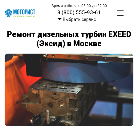
Время работы: с 08:00 до 22:00
8 (800) 555-93-61
Выбрать сервис
Ремонт дизельных турбин EXEED
(Эксид) в Москве