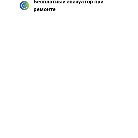
Бесплатный эвакуатор при
ремонте