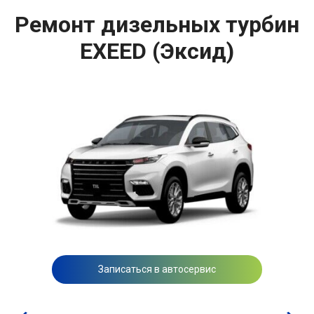
Ремонт дизельных турбин
EXEED (Эксид)
Записаться в автосервис