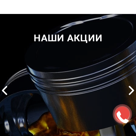
НАШИ АКЦИИ