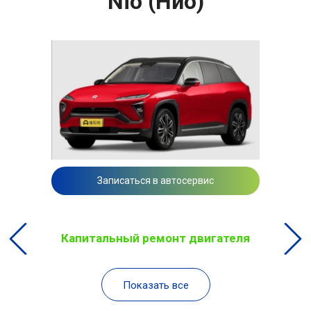
Nio (Нио)
Записаться в автосервис
Капитальный ремонт двигателя
Показать все