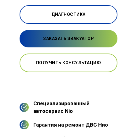
ДИАГНОСТИКА
ЗАКАЗАТЬ ЭВАКУАТОР
ПОЛУЧИТЬ КОНСУЛЬТАЦИЮ
Специализированный
автосервис Nio
Гарантия на ремонт ДВС Нио