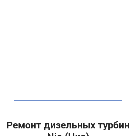
Ремонт дизельных турбин