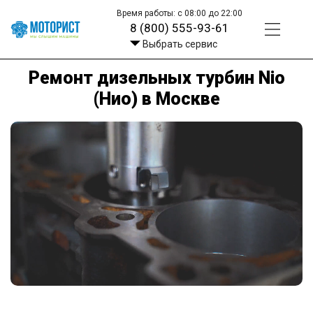
Время работы: с 08:00 до 22:00
8 (800) 555-93-61
Выбрать сервис
Ремонт дизельных турбин Nio
(Нио) в Москве