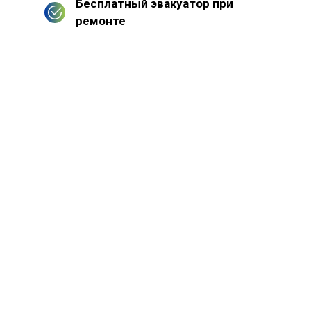
Бесплатный эвакуатор при
ремонте