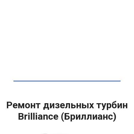
Ремонт дизельных турбин
Brilliance (Бриллианс)