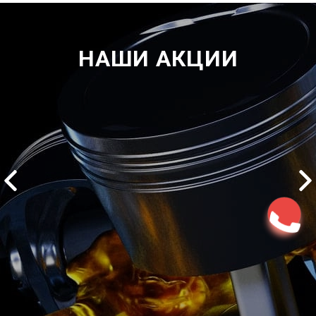
НАШИ АКЦИИ