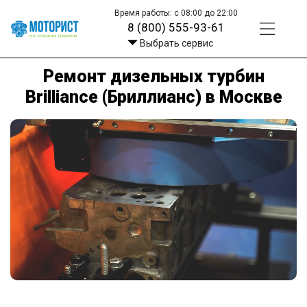
Время работы: с 08:00 до 22:00
8 (800) 555-93-61
Выбрать сервис
Ремонт дизельных турбин
Brilliance (Бриллианс) в Москве