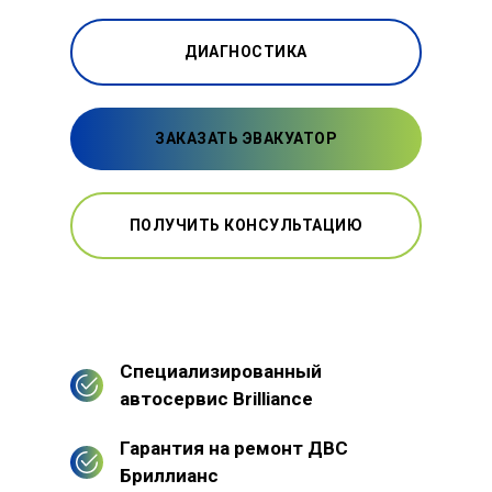
ДИАГНОСТИКА
ЗАКАЗАТЬ ЭВАКУАТОР
ПОЛУЧИТЬ КОНСУЛЬТАЦИЮ
Специализированный
автосервис Brilliance
Гарантия на ремонт ДВС
Бриллианс