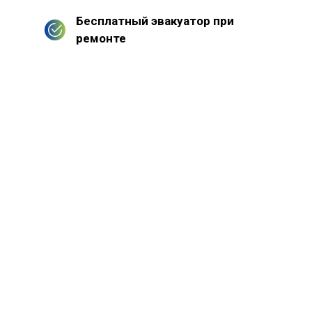
Бесплатный эвакуатор при
ремонте