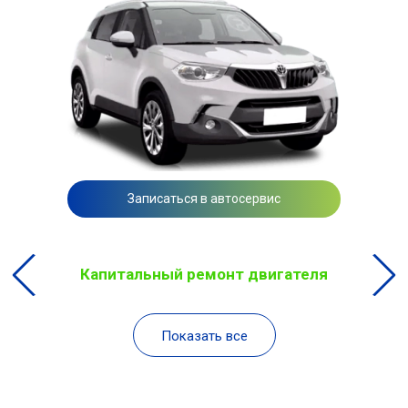
Записаться в автосервис
Капитальный ремонт двигателя
Показать все