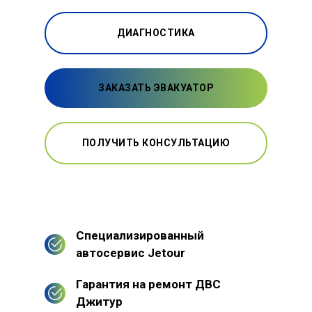
ДИАГНОСТИКА
ЗАКАЗАТЬ ЭВАКУАТОР
ПОЛУЧИТЬ КОНСУЛЬТАЦИЮ
Специализированный
автосервис Jetour
Гарантия на ремонт ДВС
Джитур