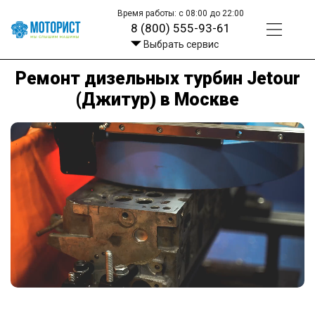
Время работы: с 08:00 до 22:00
8 (800) 555-93-61
Выбрать сервис
Ремонт дизельных турбин Jetour
(Джитур) в Москве