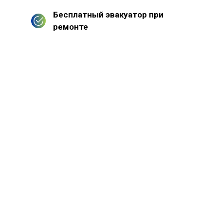
Бесплатный эвакуатор при
ремонте