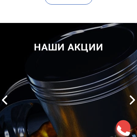
НАШИ АКЦИИ