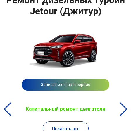
Jetour (Джитур)
Записаться в автосервис
Капитальный ремонт двигателя
Показать все