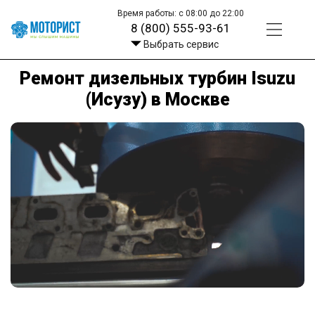
Время работы: с 08:00 до 22:00
8 (800) 555-93-61
Выбрать сервис
Ремонт дизельных турбин Isuzu
(Исузу) в Москве