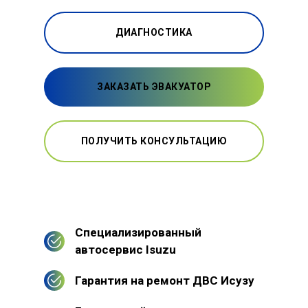
ДИАГНОСТИКА
ЗАКАЗАТЬ ЭВАКУАТОР
ПОЛУЧИТЬ КОНСУЛЬТАЦИЮ
Специализированный
автосервис Isuzu
Гарантия на ремонт ДВС Исузу