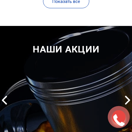
Показать все
НАШИ АКЦИИ