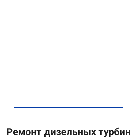
Ремонт дизельных турбин