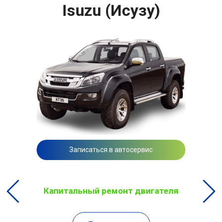
Isuzu (Исузу)
Записаться в автосервис
Капитальный ремонт двигателя