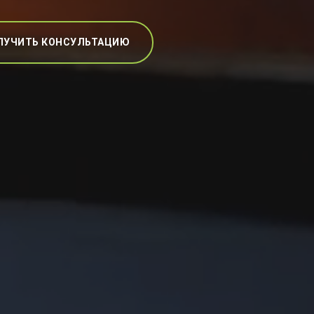
ЛУЧИТЬ КОНСУЛЬТАЦИЮ