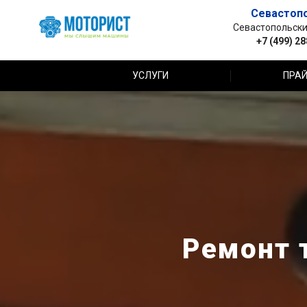
Севастоп
Севастопольский 
+7 (499) 2
УСЛУГИ
ПРАЙ
Ремонт т