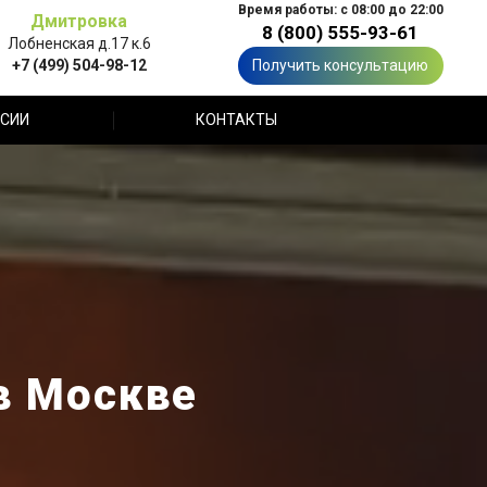
Время работы: с 08:00 до 22:00
Дмитровка
8 (800) 555-93-61
Лобненская д.17 к.6
+7 (499) 504-98-12
Получить консультацию
СИИ
КОНТАКТЫ
 в Москве