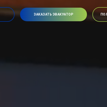
ЗАКАЗАТЬ ЭВАКУАТОР
ПО