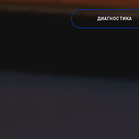
ДИАГНОСТИКА