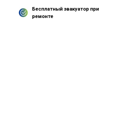
Бесплатный эвакуатор при
ремонте