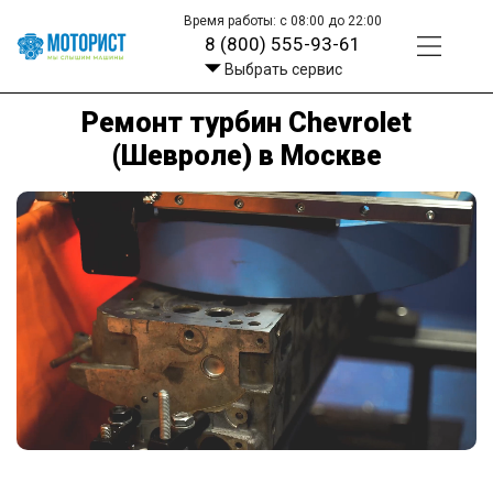
Время работы: с 08:00 до 22:00
8 (800) 555-93-61
Выбрать сервис
Ремонт турбин Chevrolet
(Шевроле) в Москве