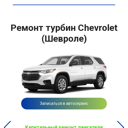
Ремонт турбин Chevrolet
(Шевроле)
Записаться в автосервис
Капитальный ремонт двигателя