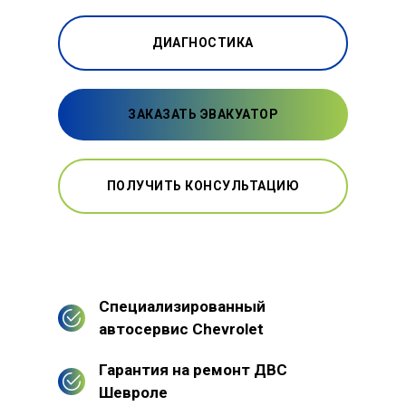
ДИАГНОСТИКА
ЗАКАЗАТЬ ЭВАКУАТОР
ПОЛУЧИТЬ КОНСУЛЬТАЦИЮ
Специализированный
автосервис Chevrolet
Гарантия на ремонт ДВС
Шевроле