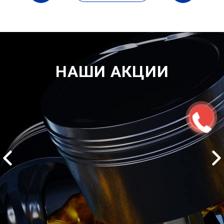
НАШИ АКЦИИ