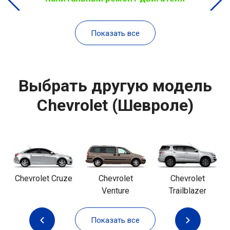
Показать все
Выбрать другую модель
Chevrolet (Шевроле)
Chevrolet Cruze
Chevrolet
Chevrolet
Venture
Trailblazer
Показать все