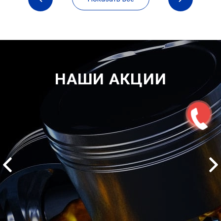
НАШИ АКЦИИ