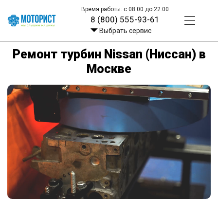
Время работы: с 08:00 до 22:00
8 (800) 555-93-61
Выбрать сервис
Ремонт турбин Nissan (Ниссан) в
Москве