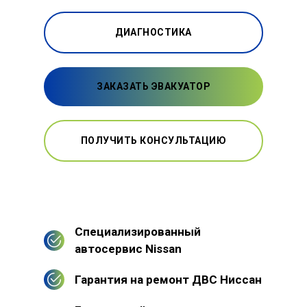
ДИАГНОСТИКА
ЗАКАЗАТЬ ЭВАКУАТОР
ПОЛУЧИТЬ КОНСУЛЬТАЦИЮ
Специализированный
автосервис Nissan
Гарантия на ремонт ДВС Ниссан