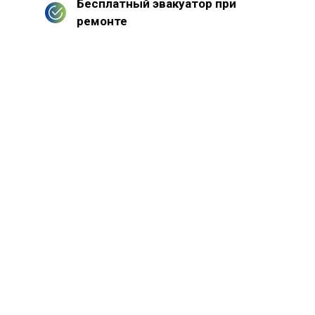
Бесплатный эвакуатор при
ремонте