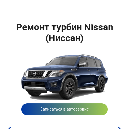
Ремонт турбин Nissan
(Ниссан)
Записаться в автосервис