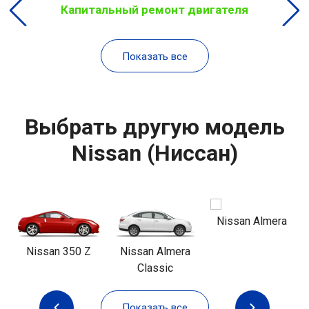
Капитальный ремонт двигателя
Показать все
Выбрать другую модель
Nissan (Ниссан)
Nissan Almera
Nissan 350 Z
Nissan Almera
Classic
Показать все