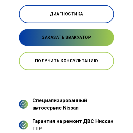
ДИАГНОСТИКА
ЗАКАЗАТЬ ЭВАКУАТОР
ПОЛУЧИТЬ КОНСУЛЬТАЦИЮ
Специализированный
автосервис Nissan
Гарантия на ремонт ДВС Ниссан
ГТР