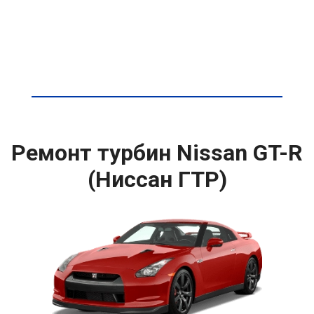
Ремонт турбин Nissan GT-R
(Ниссан ГТР)