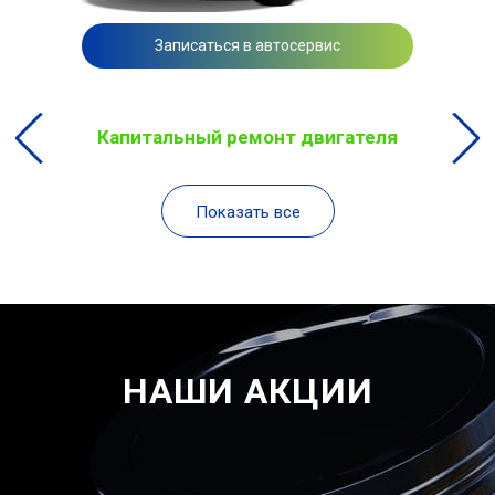
Записаться в автосервис
Капитальный ремонт двигателя
Показать все
НАШИ АКЦИИ