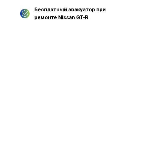
Бесплатный эвакуатор при
ремонте Nissan GT-R