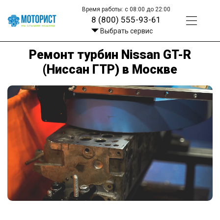
Время работы: с 08:00 до 22:00
8 (800) 555-93-61
Выбрать сервис
Ремонт турбин Nissan GT-R
(Ниссан ГТР) в Москве