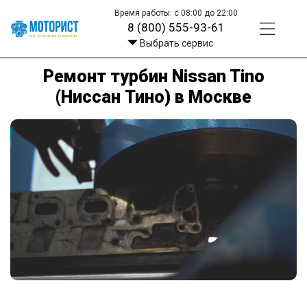
Время работы: с 08:00 до 22:00
8 (800) 555-93-61
Выбрать сервис
Ремонт турбин Nissan Tino
(Ниссан Тино) в Москве