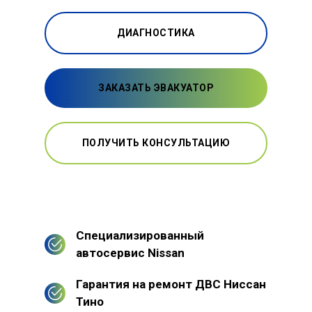
ДИАГНОСТИКА
ЗАКАЗАТЬ ЭВАКУАТОР
ПОЛУЧИТЬ КОНСУЛЬТАЦИЮ
Специализированный
автосервис Nissan
Гарантия на ремонт ДВС Ниссан
Тино