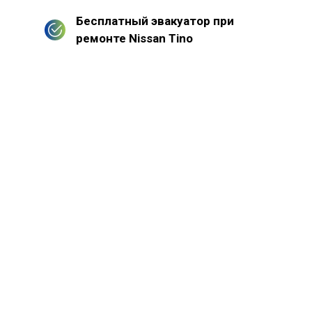
Бесплатный эвакуатор при
ремонте Nissan Tino