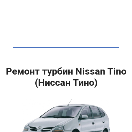
Ремонт турбин Nissan Tino
(Ниссан Тино)