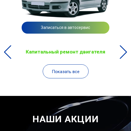
Записаться в автосервис
Капитальный ремонт двигателя
Показать все
НАШИ АКЦИИ