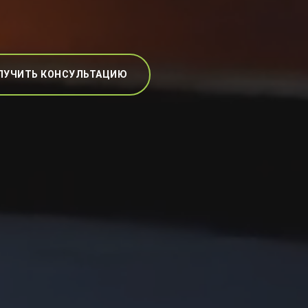
ЛУЧИТЬ КОНСУЛЬТАЦИЮ