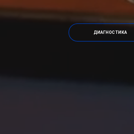
ДИАГНОСТИКА