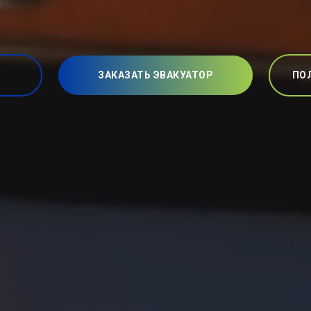
ЗАКАЗАТЬ ЭВАКУАТОР
ПО