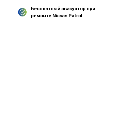
Бесплатный эвакуатор при
ремонте Nissan Patrol