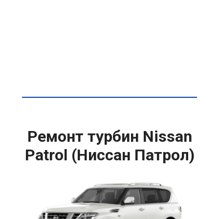
Ремонт турбин Nissan
Patrol (Ниссан Патрол)