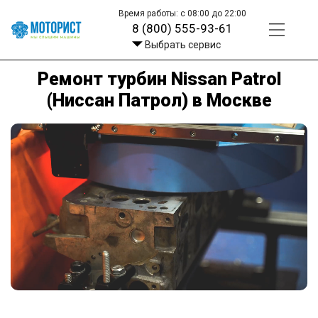
Время работы: с 08:00 до 22:00
8 (800) 555-93-61
Выбрать сервис
Ремонт турбин Nissan Patrol
(Ниссан Патрол) в Москве