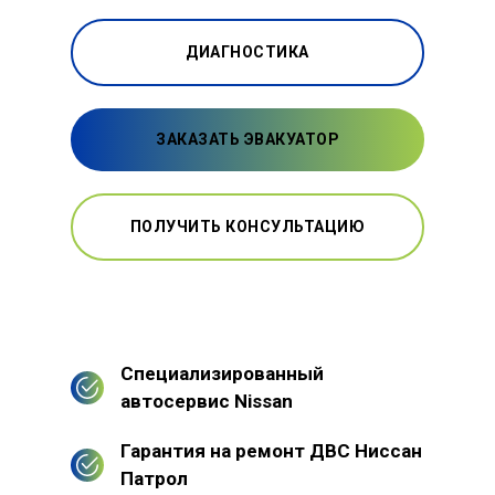
ДИАГНОСТИКА
ЗАКАЗАТЬ ЭВАКУАТОР
ПОЛУЧИТЬ КОНСУЛЬТАЦИЮ
Специализированный
автосервис Nissan
Гарантия на ремонт ДВС Ниссан
Патрол