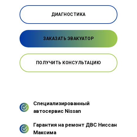
ДИАГНОСТИКА
ЗАКАЗАТЬ ЭВАКУАТОР
ПОЛУЧИТЬ КОНСУЛЬТАЦИЮ
Специализированный
автосервис Nissan
Гарантия на ремонт ДВС Ниссан
Максима