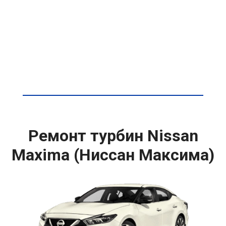
Ремонт турбин Nissan
Maxima (Ниссан Максима)