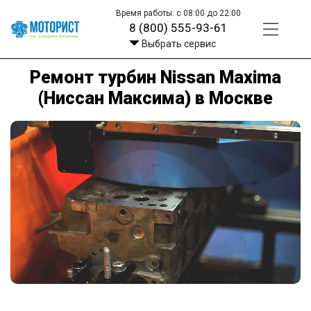
Время работы: с 08:00 до 22:00
8 (800) 555-93-61
Выбрать сервис
Ремонт турбин Nissan Maxima
(Ниссан Максима) в Москве