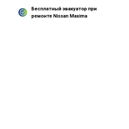
Бесплатный эвакуатор при
ремонте Nissan Maxima