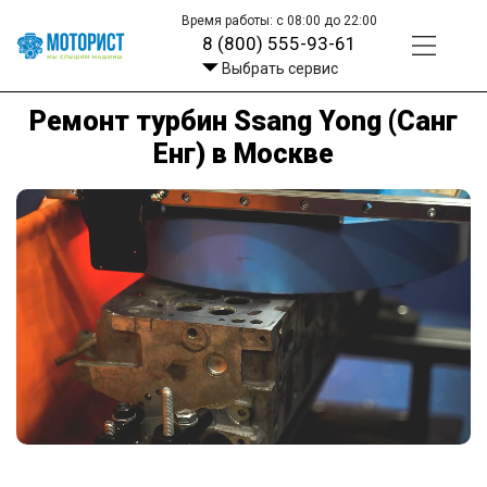
Время работы: с 08:00 до 22:00
8 (800) 555-93-61
Выбрать сервис
Ремонт турбин Ssang Yong (Санг
Енг) в Москве