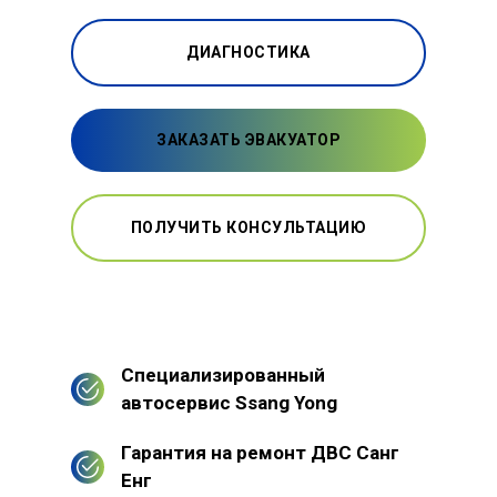
ДИАГНОСТИКА
ЗАКАЗАТЬ ЭВАКУАТОР
ПОЛУЧИТЬ КОНСУЛЬТАЦИЮ
Специализированный
автосервис Ssang Yong
Гарантия на ремонт ДВС Санг
Енг