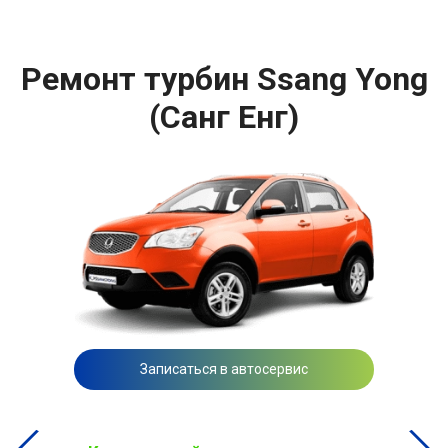
Ремонт турбин Ssang Yong
(Санг Енг)
Записаться в автосервис