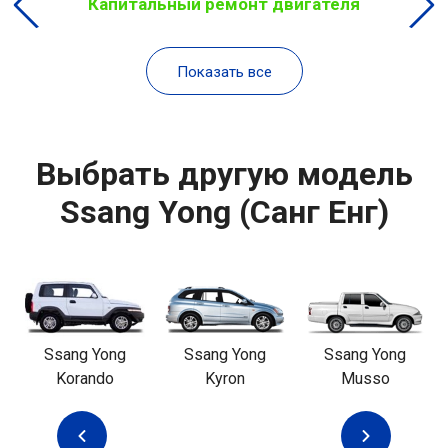
Капитальный ремонт двигателя
Показать все
Выбрать другую модель
Ssang Yong (Санг Енг)
Ssang Yong
Ssang Yong
Ssang Yong
Korando
Kyron
Musso