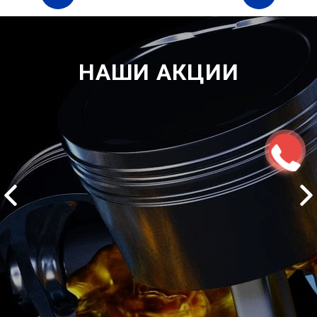
НАШИ АКЦИИ