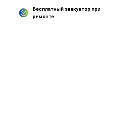
Бесплатный эвакуатор при
ремонте