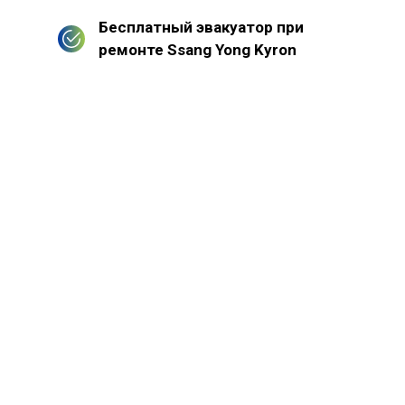
Бесплатный эвакуатор при
ремонте Ssang Yong Kyron