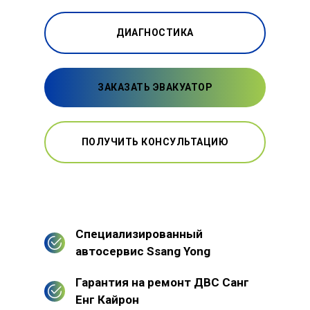
ДИАГНОСТИКА
ЗАКАЗАТЬ ЭВАКУАТОР
ПОЛУЧИТЬ КОНСУЛЬТАЦИЮ
Специализированный
автосервис Ssang Yong
Гарантия на ремонт ДВС Санг
Енг Кайрон