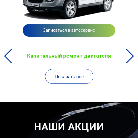
Записаться в автосервис
Капитальный ремонт двигателя
Показать все
НАШИ АКЦИИ