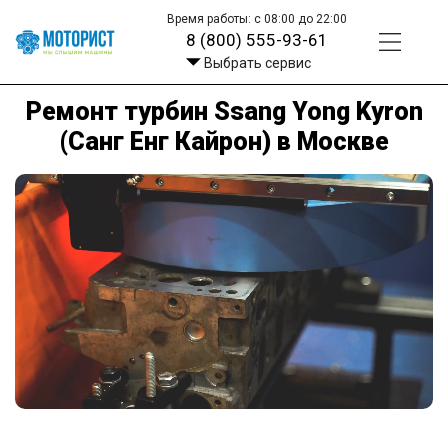
Время работы: с 08:00 до 22:00
8 (800) 555-93-61
Выбрать сервис
Ремонт турбин Ssang Yong Kyron
(Санг Енг Кайрон) в Москве