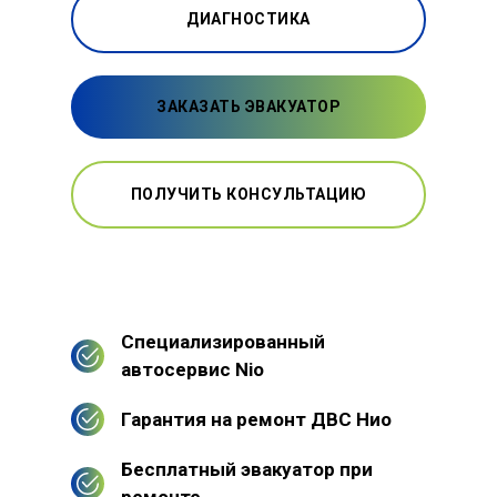
ДИАГНОСТИКА
ЗАКАЗАТЬ ЭВАКУАТОР
ПОЛУЧИТЬ КОНСУЛЬТАЦИЮ
Специализированный
автосервис Nio
Гарантия на ремонт ДВС Нио
Бесплатный эвакуатор при
ремонте