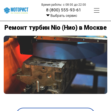
Время работы: с 08:00 до 22:00
8 (800) 555-93-61
Выбрать сервис
Ремонт турбин Nio (Нио) в Москве