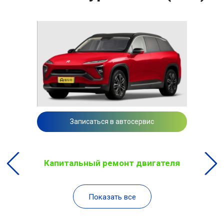
Записаться в автосервис
Капитальный ремонт двигателя
Показать все