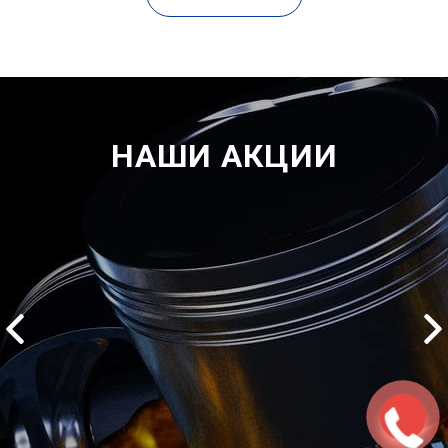
НАШИ АКЦИИ