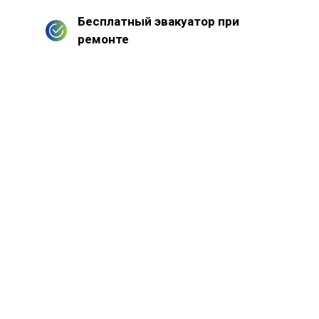
Бесплатный эвакуатор при
ремонте