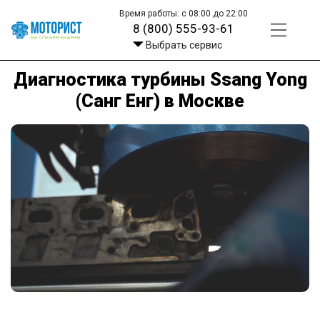
Время работы: с 08:00 до 22:00
8 (800) 555-93-61
Выбрать сервис
Диагностика турбины Ssang Yong
(Санг Енг) в Москве