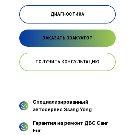
ДИАГНОСТИКА
ЗАКАЗАТЬ ЭВАКУАТОР
ПОЛУЧИТЬ КОНСУЛЬТАЦИЮ
Специализированный
автосервис Ssang Yong
Гарантия на ремонт ДВС Санг
Енг