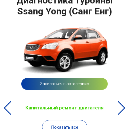
Диагностика турбины
Ssang Yong (Санг Енг)
Записаться в автосервис
Капитальный ремонт двигателя
Показать все