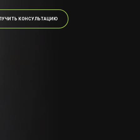
ЛУЧИТЬ КОНСУЛЬТАЦИЮ