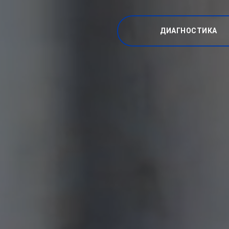
ДИАГНОСТИКА