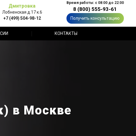
Время работы: с 08:00 до 22:00
Дмитровка
8 (800) 555-93-61
Лобненская д.17 к.6
+7 (499) 504-98-12
Получить консультацию
СИИ
КОНТАКТЫ
к) в Москве