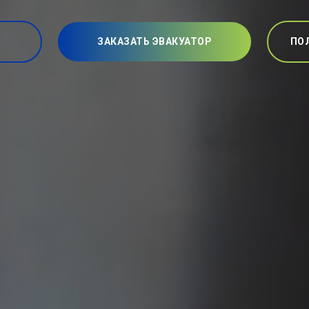
ЗАКАЗАТЬ ЭВАКУАТОР
ПО