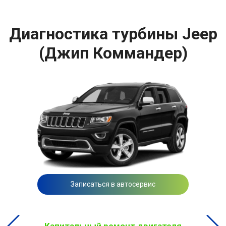
Диагностика турбины Jeep
(Джип Коммандер)
Записаться в автосервис