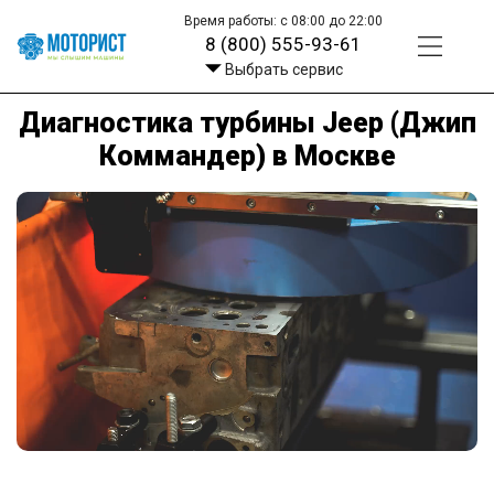
Время работы: с 08:00 до 22:00
8 (800) 555-93-61
Выбрать сервис
Диагностика турбины Jeep (Джип
Коммандер) в Москве