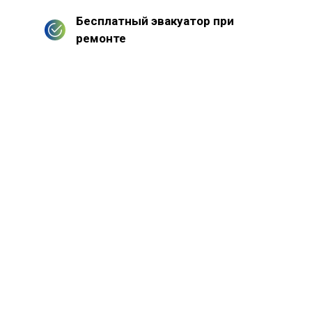
Бесплатный эвакуатор при
ремонте