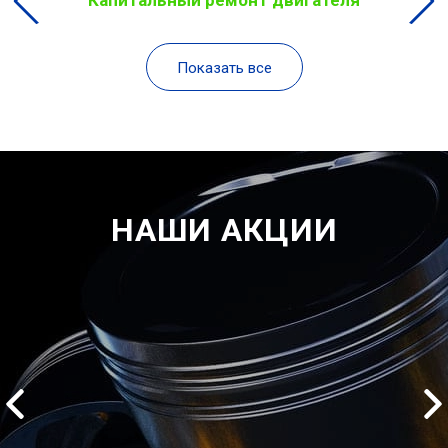
Капитальный ремонт двигателя
Показать все
НАШИ АКЦИИ