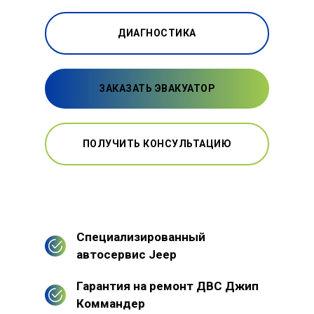
ДИАГНОСТИКА
ЗАКАЗАТЬ ЭВАКУАТОР
ПОЛУЧИТЬ КОНСУЛЬТАЦИЮ
Специализированный
автосервис Jeep
Гарантия на ремонт ДВС Джип
Коммандер