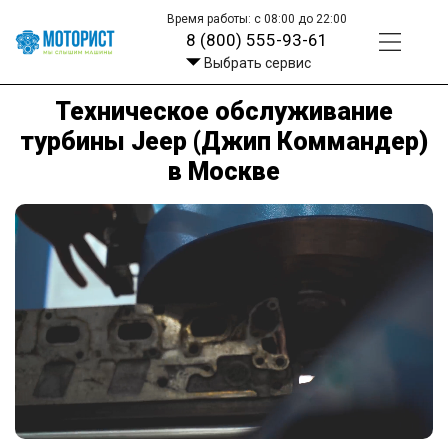
Время работы: с 08:00 до 22:00
8 (800) 555-93-61
Выбрать сервис
Техническое обслуживание
турбины Jeep (Джип Коммандер)
в Москве