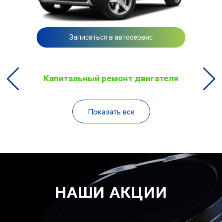
Записаться в автосервис
Капитальный ремонт двигателя
Показать все
НАШИ АКЦИИ