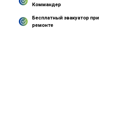
Коммандер
Бесплатный эвакуатор при
ремонте