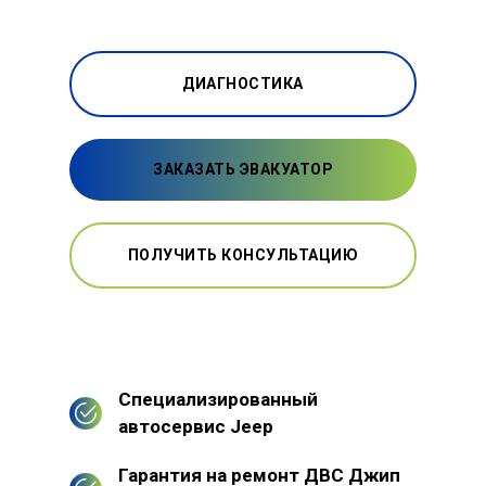
ДИАГНОСТИКА
ЗАКАЗАТЬ ЭВАКУАТОР
ПОЛУЧИТЬ КОНСУЛЬТАЦИЮ
Специализированный
автосервис Jeep
Гарантия на ремонт ДВС Джип