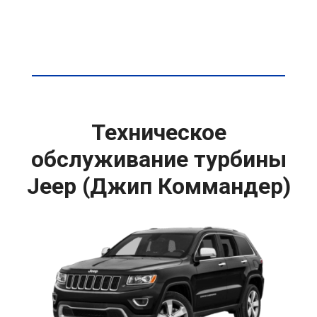
Техническое
обслуживание турбины
Jeep (Джип Коммандер)