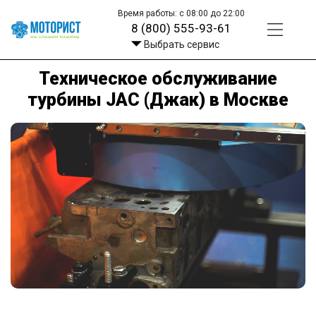
Время работы: с 08:00 до 22:00
8 (800) 555-93-61
Выбрать сервис
Техническое обслуживание
турбины JAC (Джак) в Москве