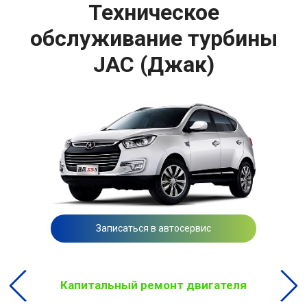
Техническое
обслуживание турбины
JAC (Джак)
Записаться в автосервис
Капитальный ремонт двигателя