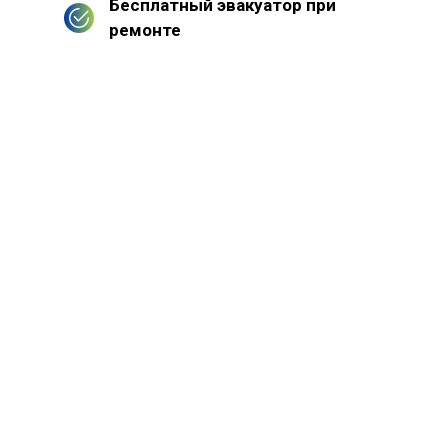
Бесплатный эвакуатор при
ремонте