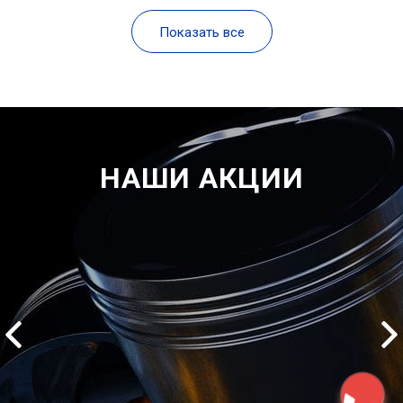
Показать все
НАШИ АКЦИИ