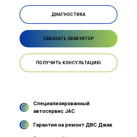
ДИАГНОСТИКА
ЗАКАЗАТЬ ЭВАКУАТОР
ПОЛУЧИТЬ КОНСУЛЬТАЦИЮ
Специализированный
автосервис JAC
Гарантия на ремонт ДВС Джак