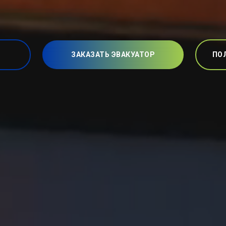
ЗАКАЗАТЬ ЭВАКУАТОР
ПО