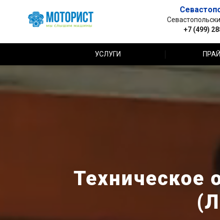
Севастоп
Севастопольский 
+7 (499) 2
УСЛУГИ
ПРАЙ
Техническое 
(