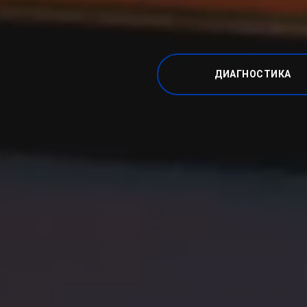
ДИАГНОСТИКА