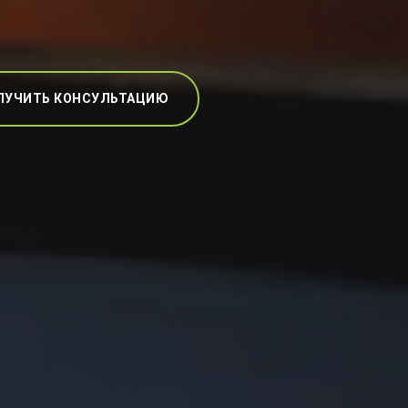
ЛУЧИТЬ КОНСУЛЬТАЦИЮ