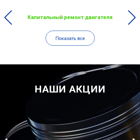
Капитальный ремонт двигателя
Показать все
НАШИ АКЦИИ