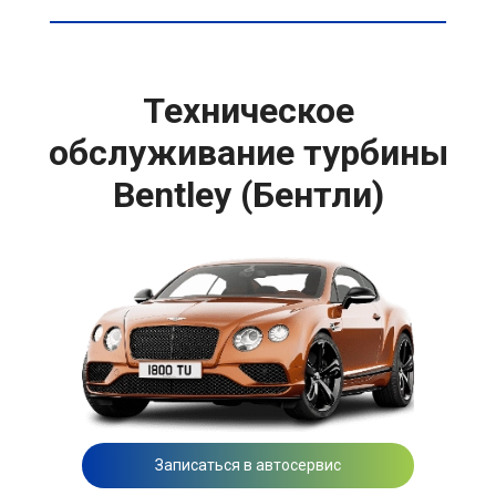
Техническое
обслуживание турбины
Bentley (Бентли)
Записаться в автосервис