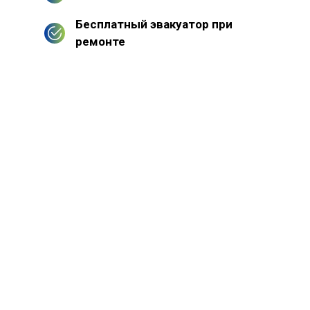
Бесплатный эвакуатор при
ремонте