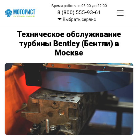
Время работы: с 08:00 до 22:00
8 (800) 555-93-61
Выбрать сервис
Техническое обслуживание
турбины Bentley (Бентли) в
Москве