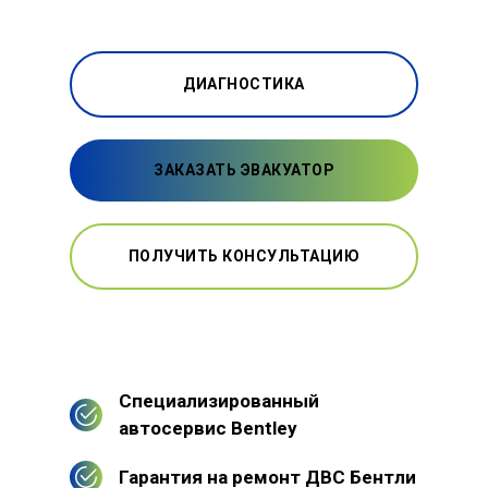
ДИАГНОСТИКА
ЗАКАЗАТЬ ЭВАКУАТОР
ПОЛУЧИТЬ КОНСУЛЬТАЦИЮ
Специализированный
автосервис Bentley
Гарантия на ремонт ДВС Бентли