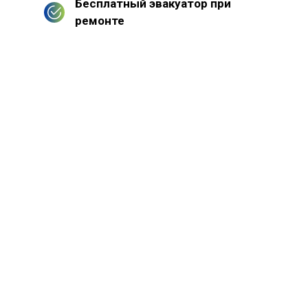
Бесплатный эвакуатор при
ремонте