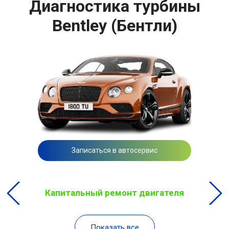
Диагностика турбины
Bentley (Бентли)
Записаться в автосервис
Капитальный ремонт двигателя
Показать все