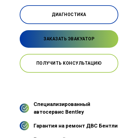
ДИАГНОСТИКА
ЗАКАЗАТЬ ЭВАКУАТОР
ПОЛУЧИТЬ КОНСУЛЬТАЦИЮ
Специализированный
автосервис Bentley
Гарантия на ремонт ДВС Бентли