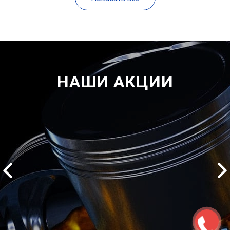
НАШИ АКЦИИ