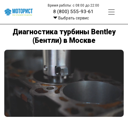
Время работы: с 08:00 до 22:00
8 (800) 555-93-61
Выбрать сервис
Диагностика турбины Bentley
(Бентли) в Москве