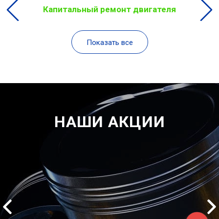
Капитальный ремонт двигателя
Показать все
НАШИ АКЦИИ