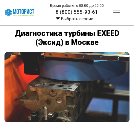
Время работы: с 08:00 до 22:00
8 (800) 555-93-61
Выбрать сервис
Диагностика турбины EXEED
(Эксид) в Москве