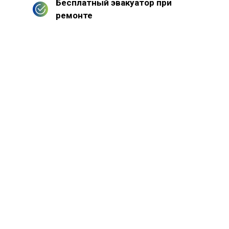
Бесплатный эвакуатор при
ремонте