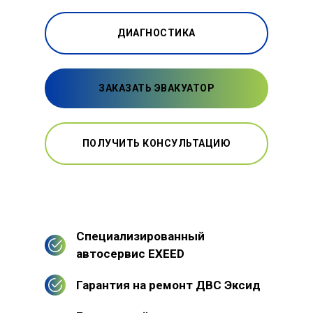
ДИАГНОСТИКА
ЗАКАЗАТЬ ЭВАКУАТОР
ПОЛУЧИТЬ КОНСУЛЬТАЦИЮ
Специализированный
автосервис EXEED
Гарантия на ремонт ДВС Эксид