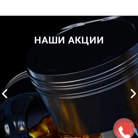
НАШИ АКЦИИ