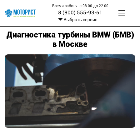
Время работы: с 08:00 до 22:00
8 (800) 555-93-61
Выбрать сервис
Диагностика турбины BMW (БМВ)
в Москве