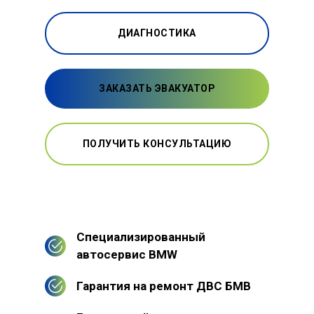
ДИАГНОСТИКА
ЗАКАЗАТЬ ЭВАКУАТОР
ПОЛУЧИТЬ КОНСУЛЬТАЦИЮ
Специализированный
автосервис BMW
Гарантия на ремонт ДВС БМВ