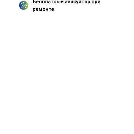
Бесплатный эвакуатор при
ремонте