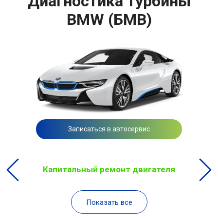
Диагностика турбины
BMW (БМВ)
Записаться в автосервис
Капитальный ремонт двигателя
Показать все