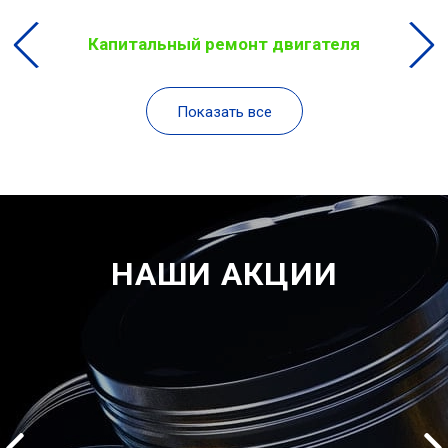
Капитальный ремонт двигателя
Показать все
НАШИ АКЦИИ