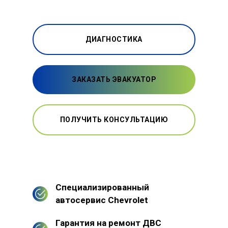
ДИАГНОСТИКА
ЗАКАЗАТЬ ЭВАКУАТОР
ПОЛУЧИТЬ КОНСУЛЬТАЦИЮ
Специализированный
автосервис Chevrolet
Гарантия на ремонт ДВС