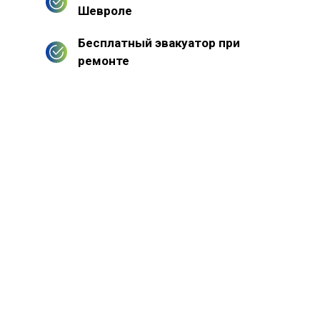
Шевроле
Бесплатный эвакуатор при
ремонте