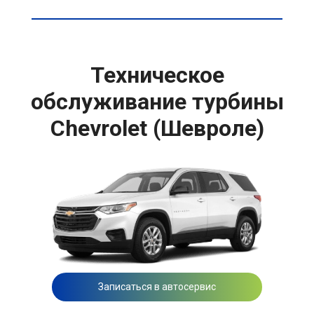
Техническое
обслуживание турбины
Chevrolet (Шевроле)
Записаться в автосервис