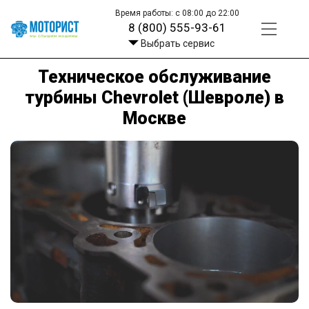
Время работы: с 08:00 до 22:00
8 (800) 555-93-61
Выбрать сервис
Техническое обслуживание
турбины Chevrolet (Шевроле) в
Москве