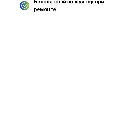
Бесплатный эвакуатор при
ремонте