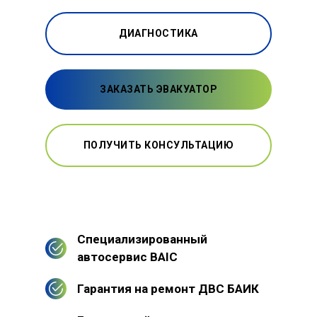
ДИАГНОСТИКА
ЗАКАЗАТЬ ЭВАКУАТОР
ПОЛУЧИТЬ КОНСУЛЬТАЦИЮ
Специализированный
автосервис BAIC
Гарантия на ремонт ДВС БАИК