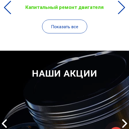
Капитальный ремонт двигателя
Показать все
НАШИ АКЦИИ