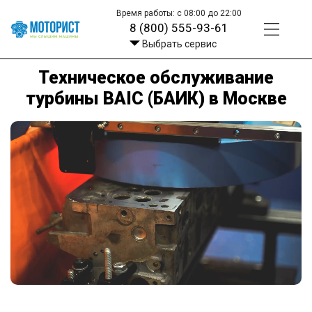
Время работы: с 08:00 до 22:00
8 (800) 555-93-61
Выбрать сервис
Техническое обслуживание
турбины BAIC (БАИК) в Москве