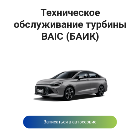
Техническое
обслуживание турбины
BAIC (БАИК)
Записаться в автосервис