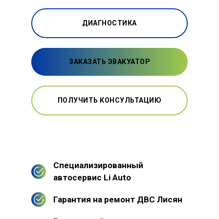
ДИАГНОСТИКА
ЗАКАЗАТЬ ЭВАКУАТОР
ПОЛУЧИТЬ КОНСУЛЬТАЦИЮ
Специализированный
автосервис Li Auto
Гарантия на ремонт ДВС Лисян