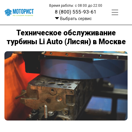
Время работы: с 08:00 до 22:00
8 (800) 555-93-61
Выбрать сервис
Техническое обслуживание
турбины Li Auto (Лисян) в Москве