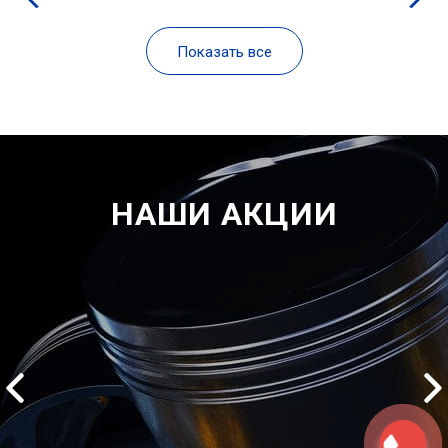
Показать все
НАШИ АКЦИИ