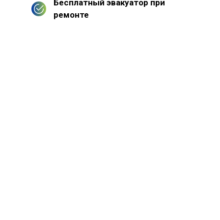
Бесплатный эвакуатор при
ремонте