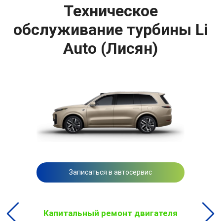
Техническое
обслуживание турбины Li
Auto (Лисян)
Записаться в автосервис
Капитальный ремонт двигателя