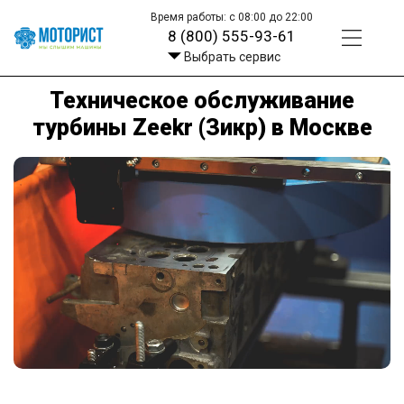
Время работы: с 08:00 до 22:00
8 (800) 555-93-61
Выбрать сервис
Техническое обслуживание
турбины Zeekr (Зикр) в Москве