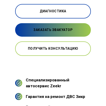
ДИАГНОСТИКА
ЗАКАЗАТЬ ЭВАКУАТОР
ПОЛУЧИТЬ КОНСУЛЬТАЦИЮ
Специализированный
автосервис Zeekr
Гарантия на ремонт ДВС Зикр