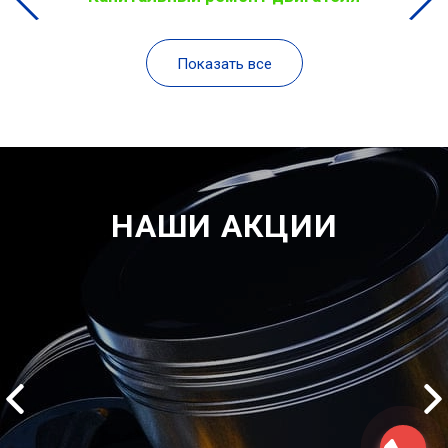
Показать все
НАШИ АКЦИИ