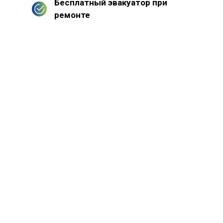
Бесплатный эвакуатор при
ремонте