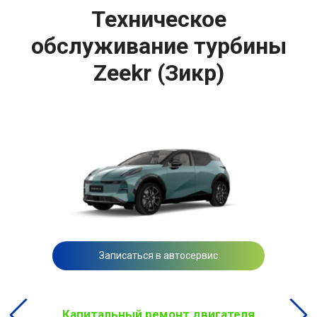
Техническое
обслуживание турбины
Zeekr (Зикр)
Записаться в автосервис
Капитальный ремонт двигателя