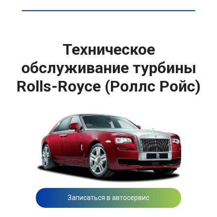
Техническое
обслуживание турбины
Rolls-Royce (Роллс Ройс)
Записаться в автосервис