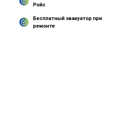
Ройс
Бесплатный эвакуатор при
ремонте