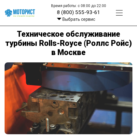
Время работы: с 08:00 до 22:00
8 (800) 555-93-61
Выбрать сервис
Техническое обслуживание
турбины Rolls-Royce (Роллс Ройс)
в Москве