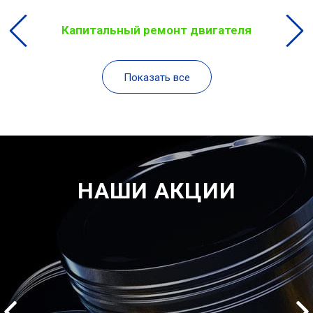
Капитальный ремонт двигателя
Показать все
НАШИ АКЦИИ