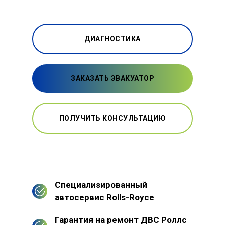
ДИАГНОСТИКА
ЗАКАЗАТЬ ЭВАКУАТОР
ПОЛУЧИТЬ КОНСУЛЬТАЦИЮ
Специализированный
автосервис Rolls-Royce
Гарантия на ремонт ДВС Роллс