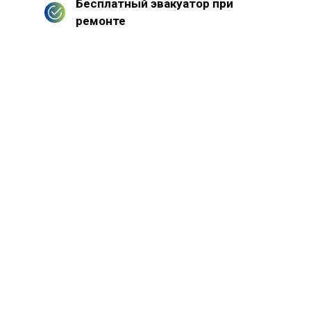
Бесплатный эвакуатор при
ремонте