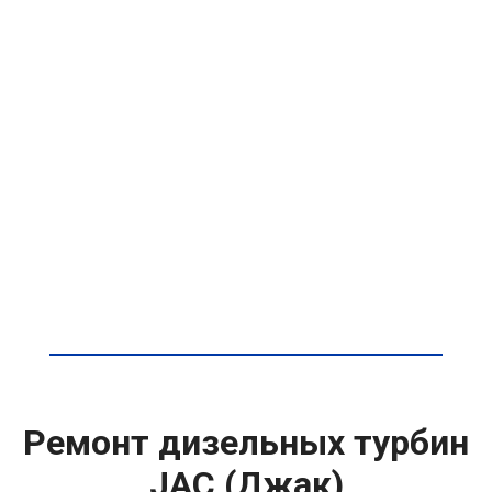
Ремонт дизельных турбин
JAC (Джак)