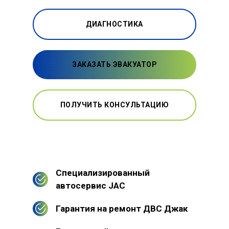
ДИАГНОСТИКА
ЗАКАЗАТЬ ЭВАКУАТОР
ПОЛУЧИТЬ КОНСУЛЬТАЦИЮ
Специализированный
автосервис JAC
Гарантия на ремонт ДВС Джак