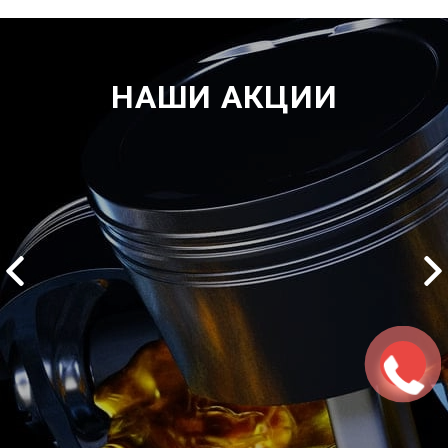
НАШИ АКЦИИ