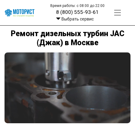
Время работы: с 08:00 до 22:00
8 (800) 555-93-61
Выбрать сервис
Ремонт дизельных турбин JAC
(Джак) в Москве