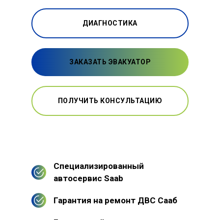
ДИАГНОСТИКА
ЗАКАЗАТЬ ЭВАКУАТОР
ПОЛУЧИТЬ КОНСУЛЬТАЦИЮ
Специализированный
автосервис Saab
Гарантия на ремонт ДВС Сааб