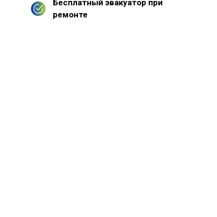
Бесплатный эвакуатор при
ремонте