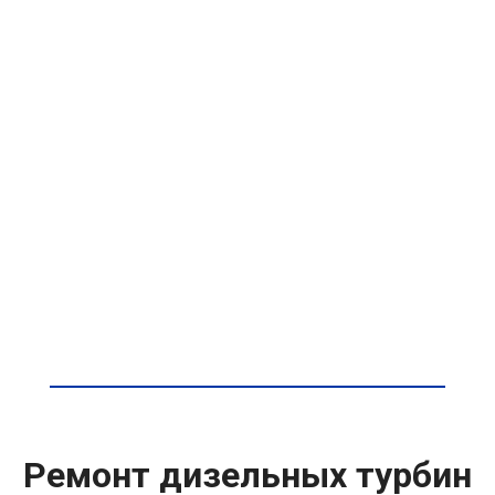
Ремонт дизельных турбин