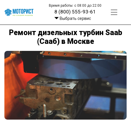
Время работы: с 08:00 до 22:00
8 (800) 555-93-61
Выбрать сервис
Ремонт дизельных турбин Saab
(Сааб) в Москве