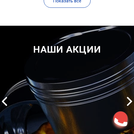
Показать все
НАШИ АКЦИИ