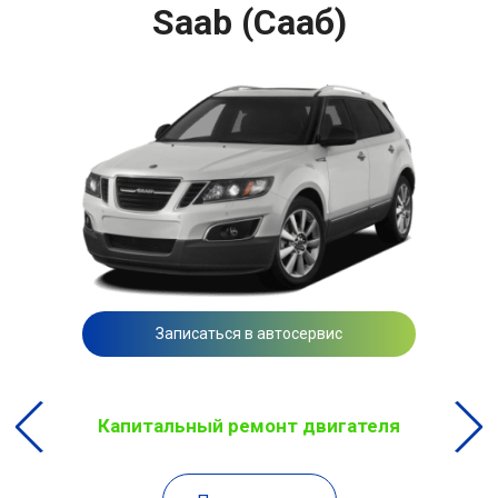
Saab (Сааб)
Записаться в автосервис
Капитальный ремонт двигателя