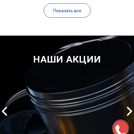
Показать все
НАШИ АКЦИИ