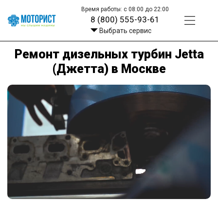
Время работы: с 08:00 до 22:00
8 (800) 555-93-61
Выбрать сервис
Ремонт дизельных турбин Jetta
(Джетта) в Москве