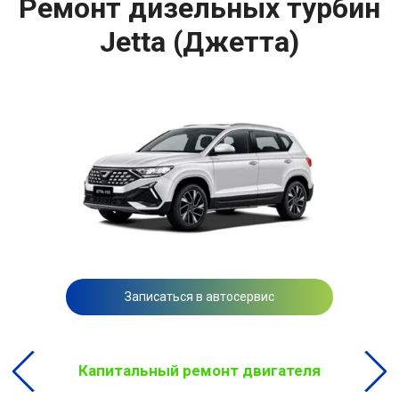
Ремонт дизельных турбин
Jetta (Джетта)
Записаться в автосервис
Капитальный ремонт двигателя