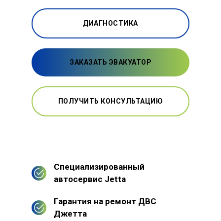
ДИАГНОСТИКА
ЗАКАЗАТЬ ЭВАКУАТОР
ПОЛУЧИТЬ КОНСУЛЬТАЦИЮ
Специализированный
автосервис Jetta
Гарантия на ремонт ДВС
Джетта