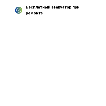
Бесплатный эвакуатор при
ремонте