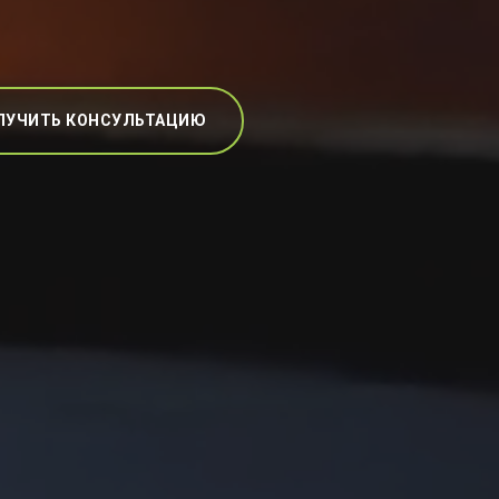
ЛУЧИТЬ КОНСУЛЬТАЦИЮ