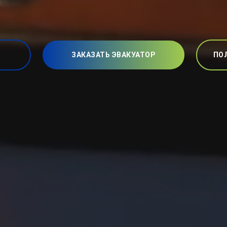
ЗАКАЗАТЬ ЭВАКУАТОР
ПО