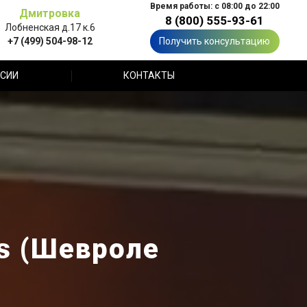
Время работы: с 08:00 до 22:00
Дмитровка
8 (800) 555-93-61
Лобненская д.17 к.6
+7 (499) 504-98-12
Получить консультацию
СИИ
КОНТАКТЫ
ss (Шевроле