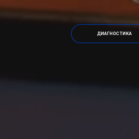
ДИАГНОСТИКА