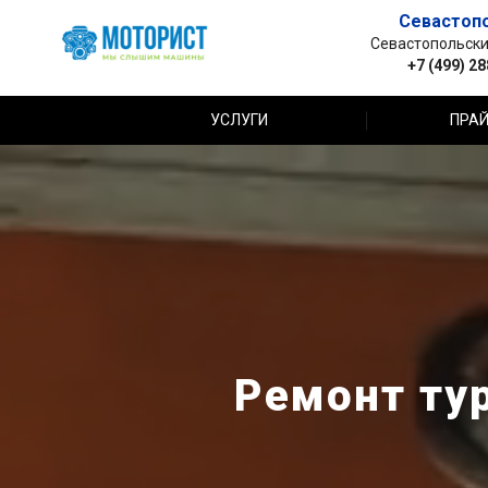
Севастоп
Севастопольский 
+7 (499) 2
УСЛУГИ
ПРАЙ
Ремонт тур