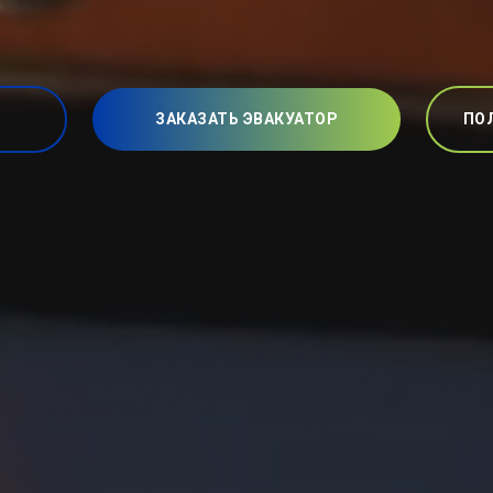
ЗАКАЗАТЬ ЭВАКУАТОР
ПО