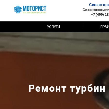
Севастоп
Севастопольский 
+7 (499) 2
УСЛУГИ
ПРАЙ
Ремонт турбин 