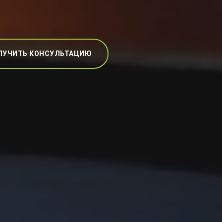
ЛУЧИТЬ КОНСУЛЬТАЦИЮ