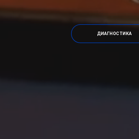
ДИАГНОСТИКА