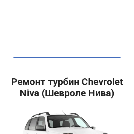
Ремонт турбин Chevrolet
Niva (Шевроле Нива)