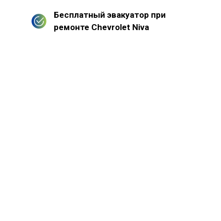
Бесплатный эвакуатор при
ремонте Chevrolet Niva