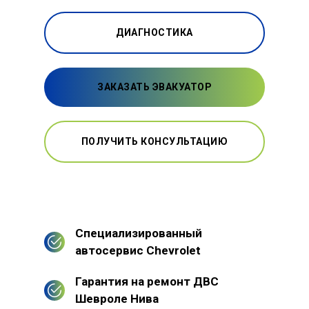
ДИАГНОСТИКА
ЗАКАЗАТЬ ЭВАКУАТОР
ПОЛУЧИТЬ КОНСУЛЬТАЦИЮ
Специализированный
автосервис Chevrolet
Гарантия на ремонт ДВС
Шевроле Нива