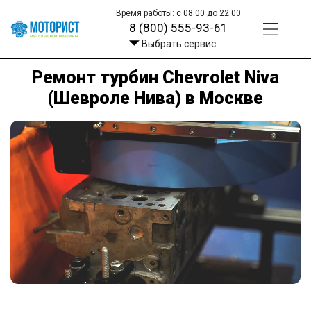
Время работы: с 08:00 до 22:00
8 (800) 555-93-61
Выбрать сервис
Ремонт турбин Chevrolet Niva
(Шевроле Нива) в Москве