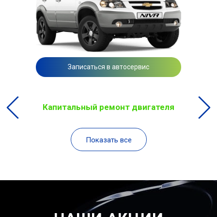
Записаться в автосервис
Капитальный ремонт двигателя
Показать все