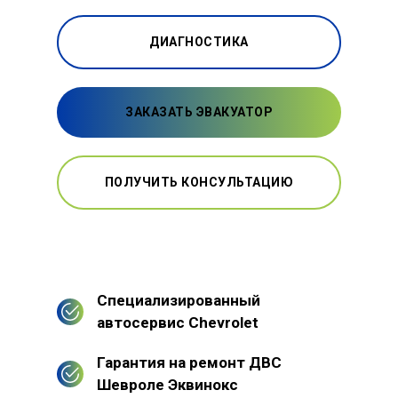
ДИАГНОСТИКА
ЗАКАЗАТЬ ЭВАКУАТОР
ПОЛУЧИТЬ КОНСУЛЬТАЦИЮ
Специализированный
автосервис Chevrolet
Гарантия на ремонт ДВС
Шевроле Эквинокс