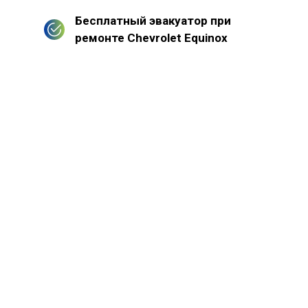
Бесплатный эвакуатор при
ремонте Chevrolet Equinox