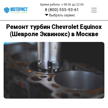
Время работы: с 08:00 до 22:00
8 (800) 555-93-61
Выбрать сервис
Ремонт турбин Chevrolet Equinox
(Шевроле Эквинокс) в Москве