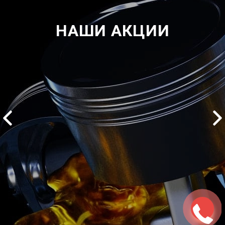
НАШИ АКЦИИ