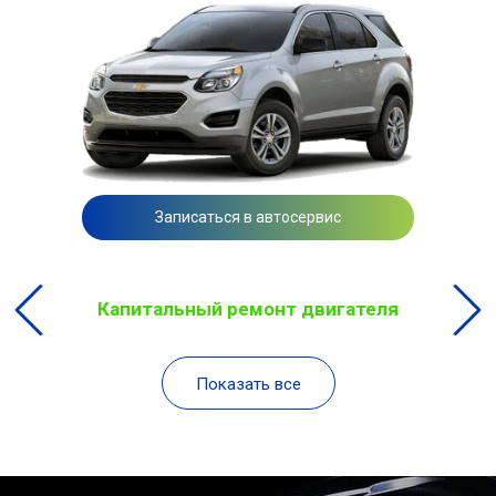
Записаться в автосервис
Капитальный ремонт двигателя
Показать все