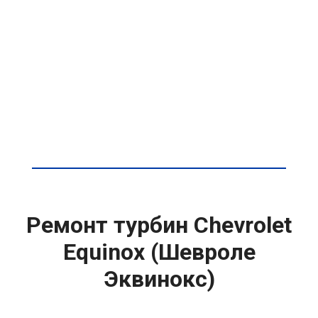
Ремонт турбин Chevrolet
Equinox (Шевроле
Эквинокс)