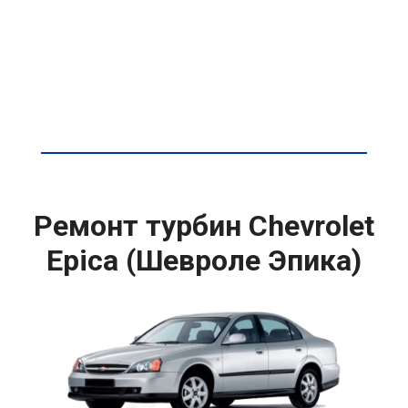
Ремонт турбин Chevrolet
Epica (Шевроле Эпика)