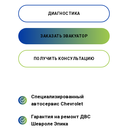
ДИАГНОСТИКА
ЗАКАЗАТЬ ЭВАКУАТОР
ПОЛУЧИТЬ КОНСУЛЬТАЦИЮ
Специализированный
автосервис Chevrolet
Гарантия на ремонт ДВС
Шевроле Эпика