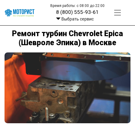
Время работы: с 08:00 до 22:00
8 (800) 555-93-61
Выбрать сервис
Ремонт турбин Chevrolet Epica
(Шевроле Эпика) в Москве