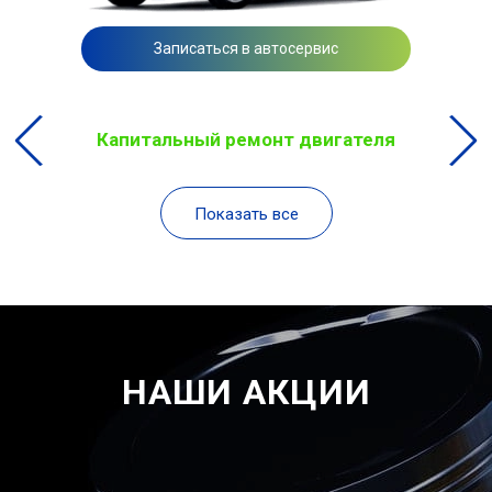
Записаться в автосервис
Капитальный ремонт двигателя
Показать все
НАШИ АКЦИИ