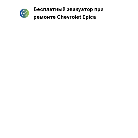
Бесплатный эвакуатор при
ремонте Chevrolet Epica